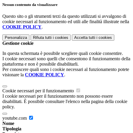
Nessun contenuto da visualizzare
Questo sito o gli strumenti terzi da questo utilizzati si avvalgono di
cookie necessari al funzionamento ed utili alle finalità illustrate nella
COOKIE POLICY
.
Personalizza
Rifiuta tutti
i cookies
Accetta tutti
i cookies
Gestione cookie
In questa schermata è possibile scegliere quali cookie consentire.
I cookie necessari sono quelli che consentono il funzionamento della
piattaforma e non è possibile disabilitarli.
Per conoscere quali sono i cookie necessari al funzionamento potete
visionare la
COOKIE POLICY
.
Cookie necessari per il funzionamento
I cookie necessari per il funzionamento non possono essere
disabilitati. È possibile consultare l'elenco nella pagina della cookie
policy.
youtube.com
Nome
Tipologia