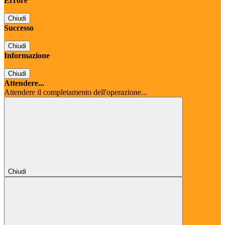
Errore
Chiudi
Successo
Chiudi
Informazione
Chiudi
Attendere...
Attendere il completamento dell'operazione...
Chiudi