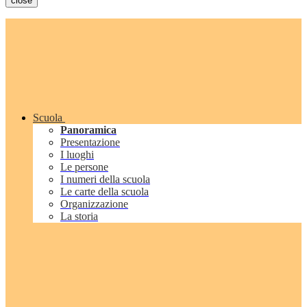
close
Scuola
Panoramica
Presentazione
I luoghi
Le persone
I numeri della scuola
Le carte della scuola
Organizzazione
La storia