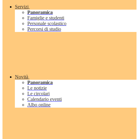
Servizi
Panoramica
Famiglie e studenti
Personale scolastico
Percorsi di studio
Novità
Panoramica
Le notizie
Le circolari
Calendario eventi
Albo online