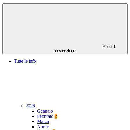
Menu di
navigazione
Tutte le info
2026
Gennaio
Febbraio
2
Marzo
Aprile