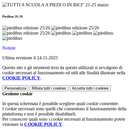
Piedibus 26-26
Notizie
Ultima revisione il 24-11-2025
Questo sito o gli strumenti terzi da questo utilizzati si avvalgono di
cookie necessari al funzionamento ed utili alle finalità illustrate nella
COOKIE POLICY
.
Personalizza
Rifiuta tutti
i cookies
Accetta tutti
i cookies
Gestione cookie
In questa schermata è possibile scegliere quali cookie consentire.
I cookie necessari sono quelli che consentono il funzionamento della
piattaforma e non è possibile disabilitarli.
Per conoscere quali sono i cookie necessari al funzionamento potete
visionare la
COOKIE POLICY
.