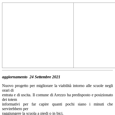
aggiornamento 24 Settembre 2021
Nuovo progetto per migliorare la viabilità intorno alle scuole negli
orari di
entrata e di uscita. Il comune di Arezzo ha predisposto e posizionato
dei totem
informativi per far capire quanti pochi siano i minuti che
servirebbero per
raggiungere la scuola a piedi o in bici.