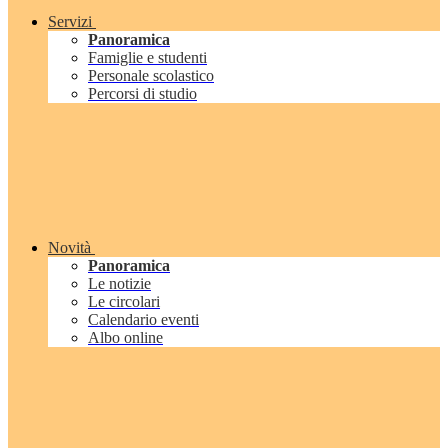
Servizi
Panoramica
Famiglie e studenti
Personale scolastico
Percorsi di studio
Novità
Panoramica
Le notizie
Le circolari
Calendario eventi
Albo online