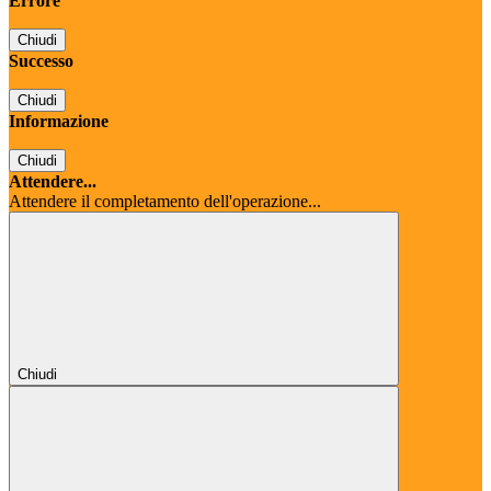
Errore
Chiudi
Successo
Chiudi
Informazione
Chiudi
Attendere...
Attendere il completamento dell'operazione...
Chiudi