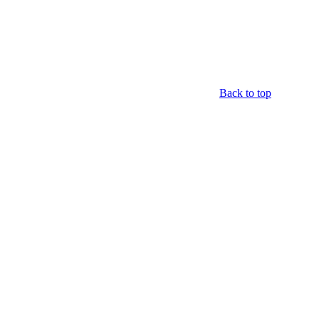
Back to top