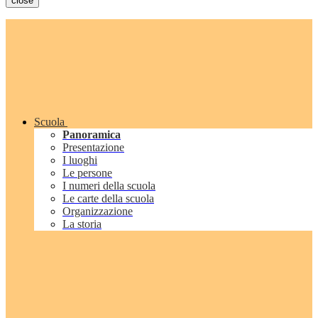
close
Scuola
Panoramica
Presentazione
I luoghi
Le persone
I numeri della scuola
Le carte della scuola
Organizzazione
La storia