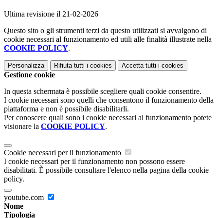
Ultima revisione il 21-02-2026
Questo sito o gli strumenti terzi da questo utilizzati si avvalgono di
cookie necessari al funzionamento ed utili alle finalità illustrate nella
COOKIE POLICY
.
Personalizza
Rifiuta tutti
i cookies
Accetta tutti
i cookies
Gestione cookie
In questa schermata è possibile scegliere quali cookie consentire.
I cookie necessari sono quelli che consentono il funzionamento della
piattaforma e non è possibile disabilitarli.
Per conoscere quali sono i cookie necessari al funzionamento potete
visionare la
COOKIE POLICY
.
Cookie necessari per il funzionamento
I cookie necessari per il funzionamento non possono essere
disabilitati. È possibile consultare l'elenco nella pagina della cookie
policy.
youtube.com
Nome
Tipologia