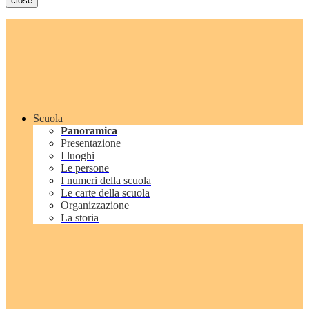
close
Scuola
Panoramica
Presentazione
I luoghi
Le persone
I numeri della scuola
Le carte della scuola
Organizzazione
La storia