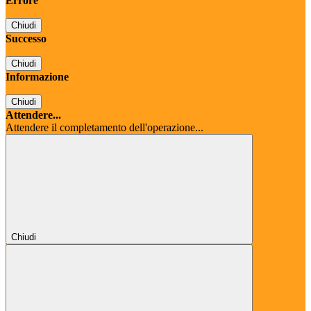
Errore
Chiudi
Successo
Chiudi
Informazione
Chiudi
Attendere...
Attendere il completamento dell'operazione...
Chiudi