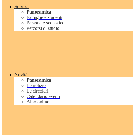
Servizi
Panoramica
Famiglie e studenti
Personale scolastico
Percorsi di studio
Novità
Panoramica
Le notizie
Le circolari
Calendario eventi
Albo online