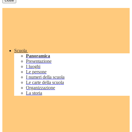
close
Scuola
Panoramica
Presentazione
I luoghi
Le persone
I numeri della scuola
Le carte della scuola
Organizzazione
La storia