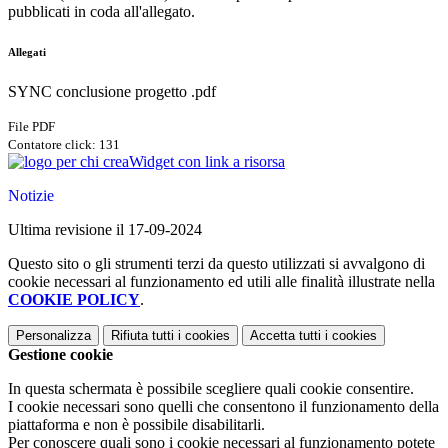
pubblicati in coda all'allegato.
Allegati
SYNC conclusione progetto .pdf
File PDF
Contatore click: 131
Widget con link a risorsa
Notizie
Ultima revisione il 17-09-2024
Questo sito o gli strumenti terzi da questo utilizzati si avvalgono di
cookie necessari al funzionamento ed utili alle finalità illustrate nella
COOKIE POLICY
.
Personalizza
Rifiuta tutti
i cookies
Accetta tutti
i cookies
Gestione cookie
In questa schermata è possibile scegliere quali cookie consentire.
I cookie necessari sono quelli che consentono il funzionamento della
piattaforma e non è possibile disabilitarli.
Per conoscere quali sono i cookie necessari al funzionamento potete