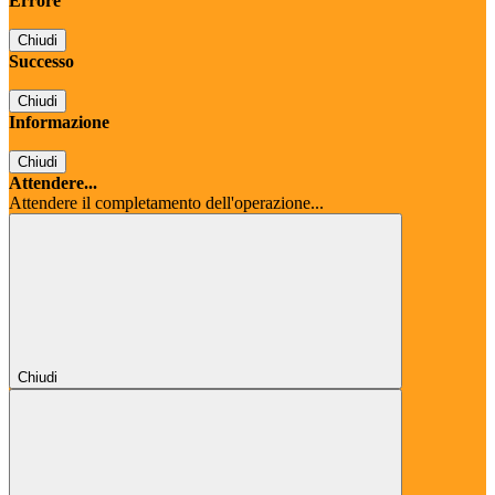
Errore
Chiudi
Successo
Chiudi
Informazione
Chiudi
Attendere...
Attendere il completamento dell'operazione...
Chiudi