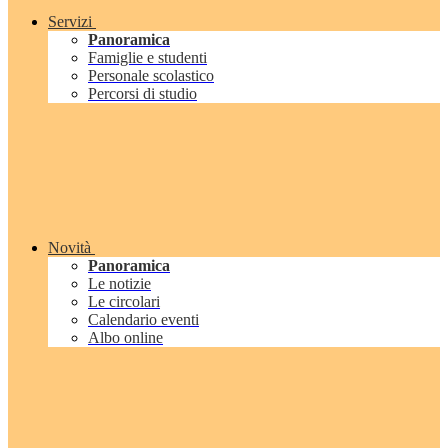
Servizi
Panoramica
Famiglie e studenti
Personale scolastico
Percorsi di studio
Novità
Panoramica
Le notizie
Le circolari
Calendario eventi
Albo online