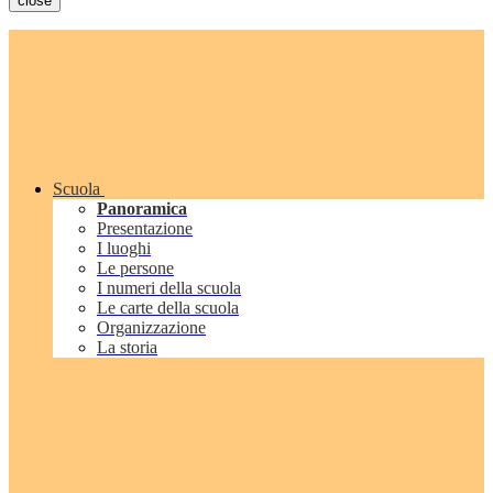
close
Scuola
Panoramica
Presentazione
I luoghi
Le persone
I numeri della scuola
Le carte della scuola
Organizzazione
La storia